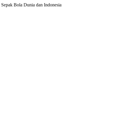
ita Sepak Bola Dunia dan Indonesia