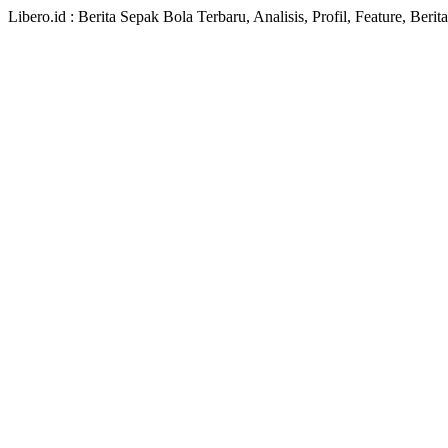
Libero.id : Berita Sepak Bola Terbaru, Analisis, Profil, Feature, Ber