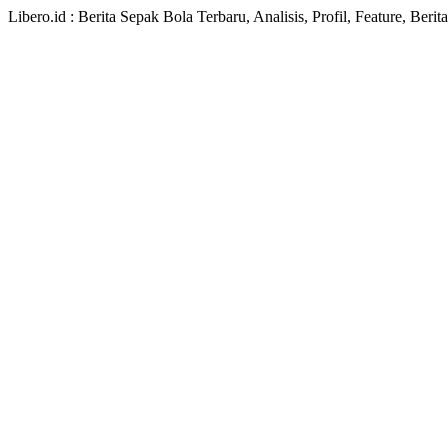
Libero.id : Berita Sepak Bola Terbaru, Analisis, Profil, Feature, Ber