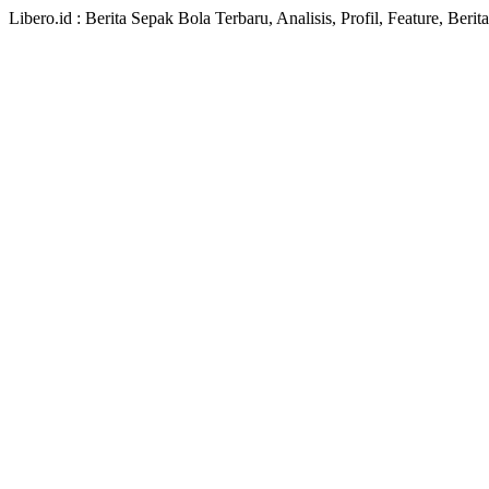
Libero.id : Berita Sepak Bola Terbaru, Analisis, Profil, Feature, Ber