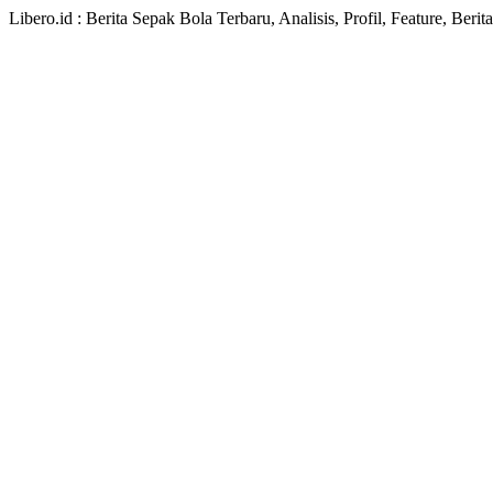
Libero.id : Berita Sepak Bola Terbaru, Analisis, Profil, Feature, Ber