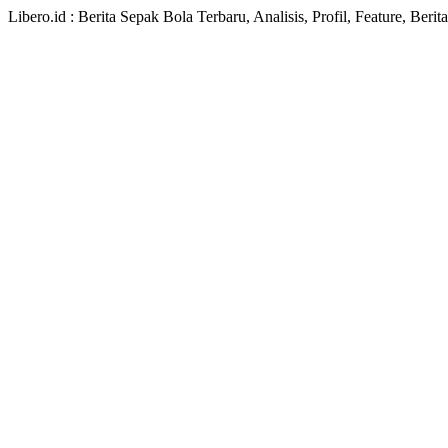
Libero.id : Berita Sepak Bola Terbaru, Analisis, Profil, Feature, Ber