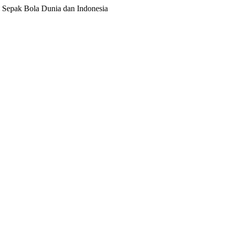
ita Sepak Bola Dunia dan Indonesia