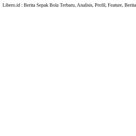
Libero.id : Berita Sepak Bola Terbaru, Analisis, Profil, Feature, Ber