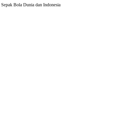
ita Sepak Bola Dunia dan Indonesia