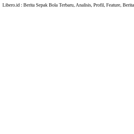
Libero.id : Berita Sepak Bola Terbaru, Analisis, Profil, Feature, Ber