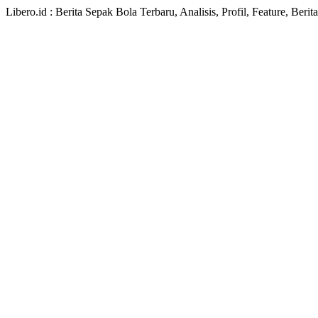
Libero.id : Berita Sepak Bola Terbaru, Analisis, Profil, Feature, Ber