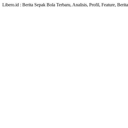
Libero.id : Berita Sepak Bola Terbaru, Analisis, Profil, Feature, Ber