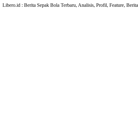
Libero.id : Berita Sepak Bola Terbaru, Analisis, Profil, Feature, Ber