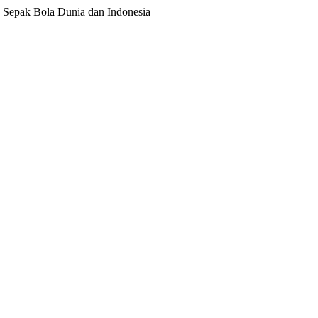
ita Sepak Bola Dunia dan Indonesia