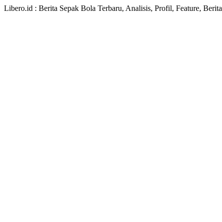
Libero.id : Berita Sepak Bola Terbaru, Analisis, Profil, Feature, Ber