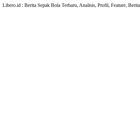
Libero.id : Berita Sepak Bola Terbaru, Analisis, Profil, Feature, Ber