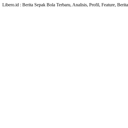
Libero.id : Berita Sepak Bola Terbaru, Analisis, Profil, Feature, Ber