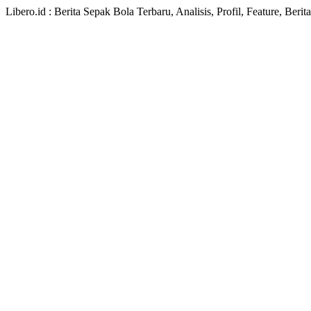
Libero.id : Berita Sepak Bola Terbaru, Analisis, Profil, Feature, Ber