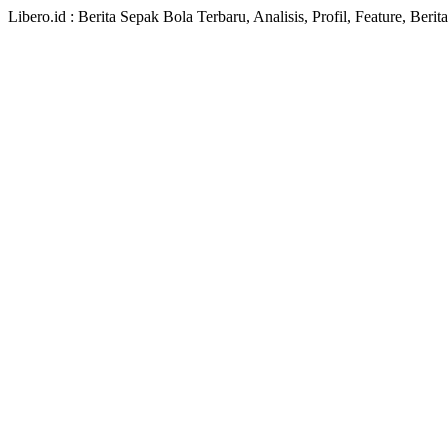
Libero.id : Berita Sepak Bola Terbaru, Analisis, Profil, Feature, Ber