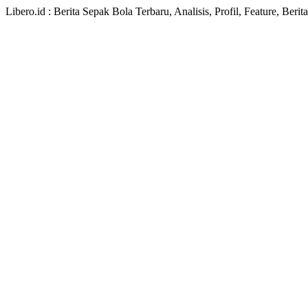
Libero.id : Berita Sepak Bola Terbaru, Analisis, Profil, Feature, Ber