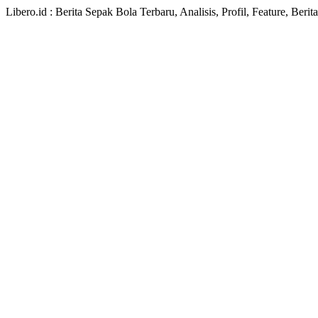
Libero.id : Berita Sepak Bola Terbaru, Analisis, Profil, Feature, Ber