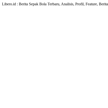
Libero.id : Berita Sepak Bola Terbaru, Analisis, Profil, Feature, Ber