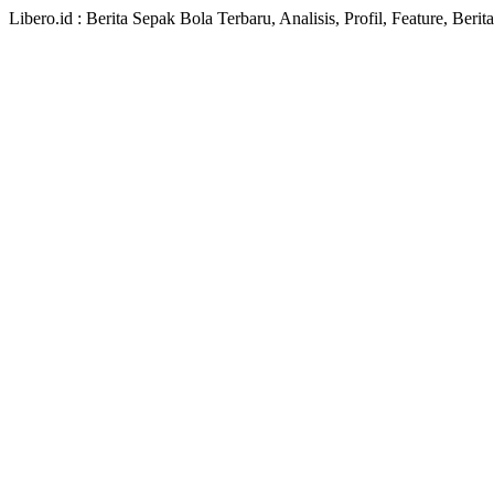
Libero.id : Berita Sepak Bola Terbaru, Analisis, Profil, Feature, Ber