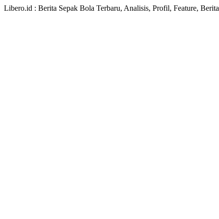
Libero.id : Berita Sepak Bola Terbaru, Analisis, Profil, Feature, Ber