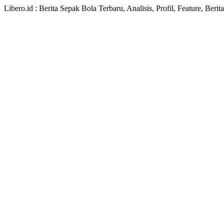
Libero.id : Berita Sepak Bola Terbaru, Analisis, Profil, Feature, Ber