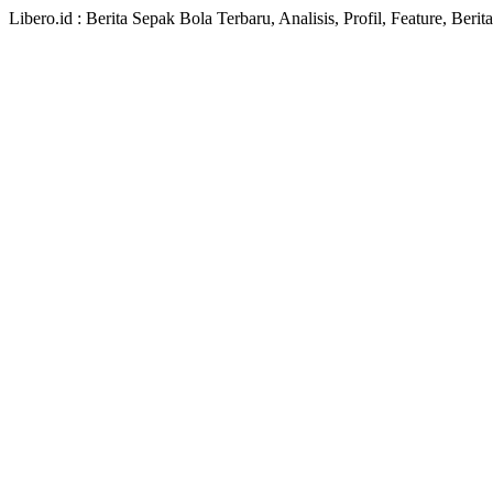
Libero.id : Berita Sepak Bola Terbaru, Analisis, Profil, Feature, Ber