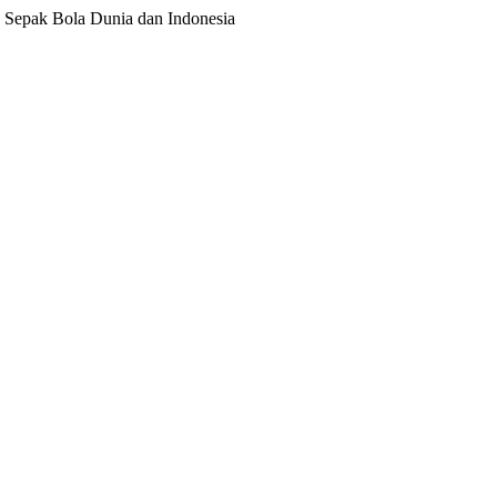
ita Sepak Bola Dunia dan Indonesia