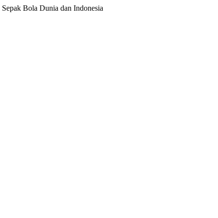
ita Sepak Bola Dunia dan Indonesia