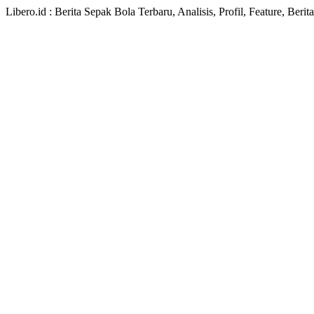
Libero.id : Berita Sepak Bola Terbaru, Analisis, Profil, Feature, Ber