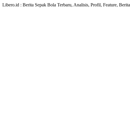
Libero.id : Berita Sepak Bola Terbaru, Analisis, Profil, Feature, Ber