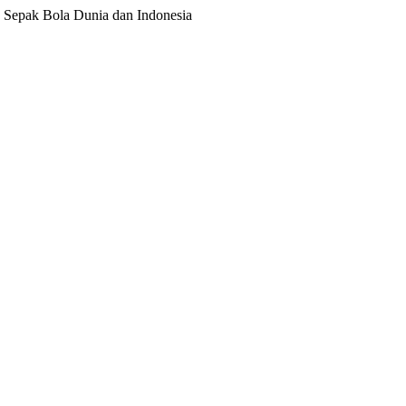
ita Sepak Bola Dunia dan Indonesia