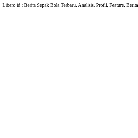
Libero.id : Berita Sepak Bola Terbaru, Analisis, Profil, Feature, Ber