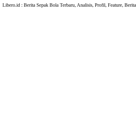
Libero.id : Berita Sepak Bola Terbaru, Analisis, Profil, Feature, Ber