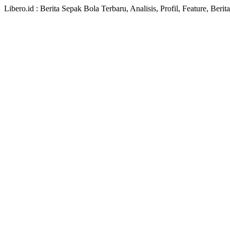
Libero.id : Berita Sepak Bola Terbaru, Analisis, Profil, Feature, Ber