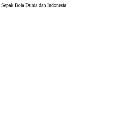
ita Sepak Bola Dunia dan Indonesia