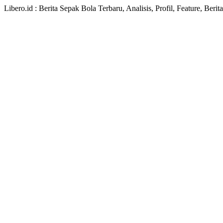
Libero.id : Berita Sepak Bola Terbaru, Analisis, Profil, Feature, Ber