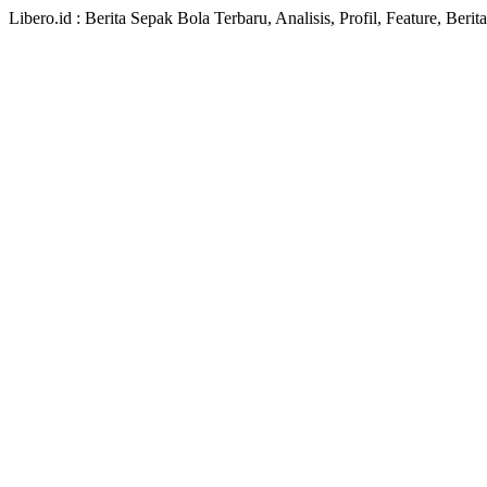
Libero.id : Berita Sepak Bola Terbaru, Analisis, Profil, Feature, Ber