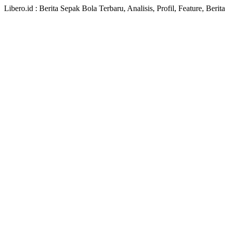
Libero.id : Berita Sepak Bola Terbaru, Analisis, Profil, Feature, Ber