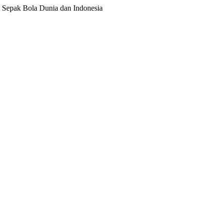
ita Sepak Bola Dunia dan Indonesia