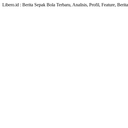
Libero.id : Berita Sepak Bola Terbaru, Analisis, Profil, Feature, Ber