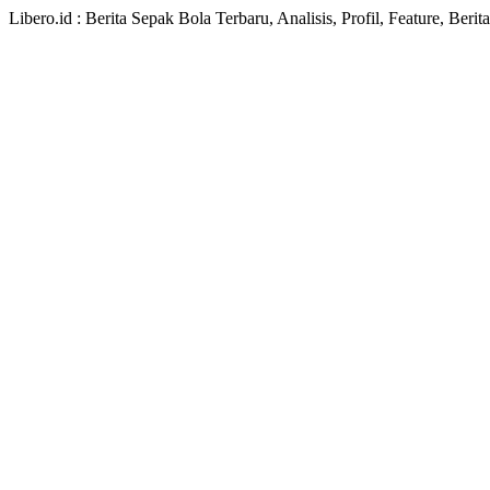
Libero.id : Berita Sepak Bola Terbaru, Analisis, Profil, Feature, Ber