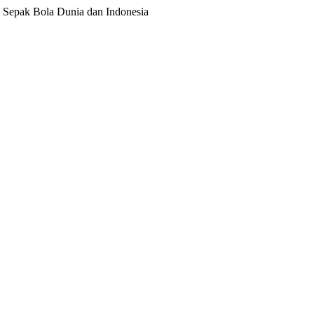
ita Sepak Bola Dunia dan Indonesia