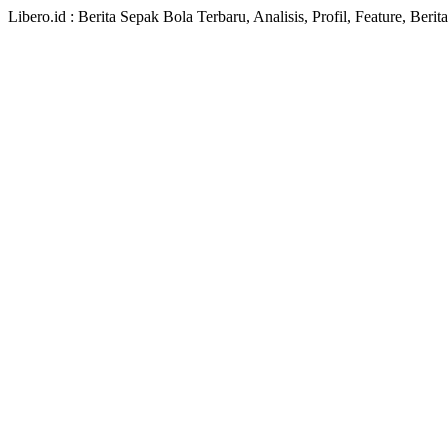
Libero.id : Berita Sepak Bola Terbaru, Analisis, Profil, Feature, Ber