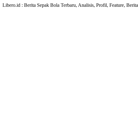
Libero.id : Berita Sepak Bola Terbaru, Analisis, Profil, Feature, Ber