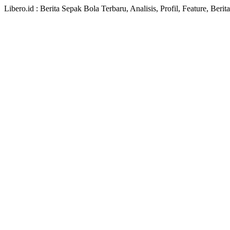
Libero.id : Berita Sepak Bola Terbaru, Analisis, Profil, Feature, Ber