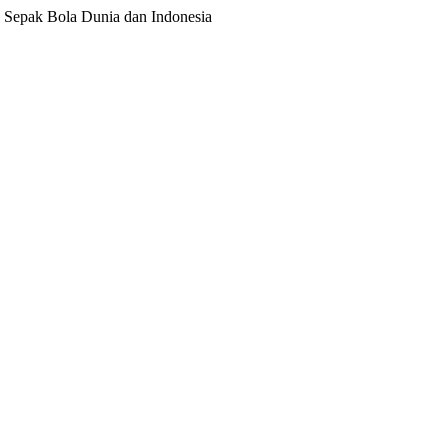
ita Sepak Bola Dunia dan Indonesia