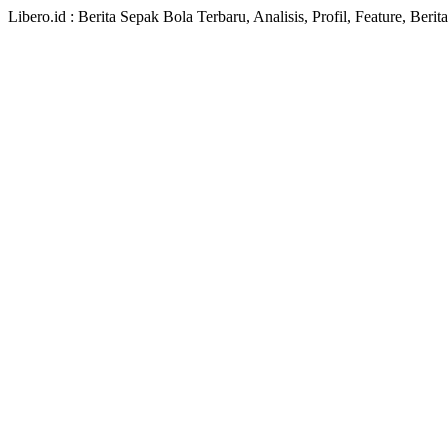
Libero.id : Berita Sepak Bola Terbaru, Analisis, Profil, Feature, Ber