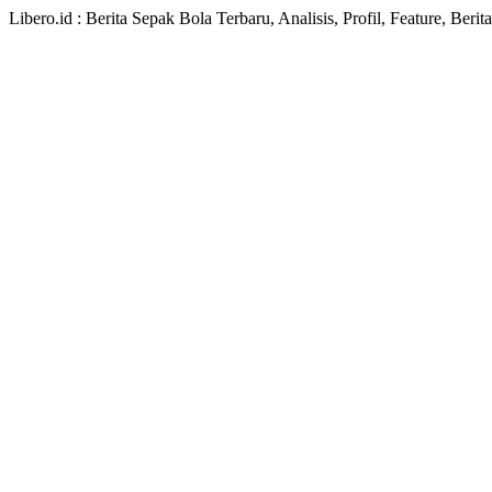
Libero.id : Berita Sepak Bola Terbaru, Analisis, Profil, Feature, Ber