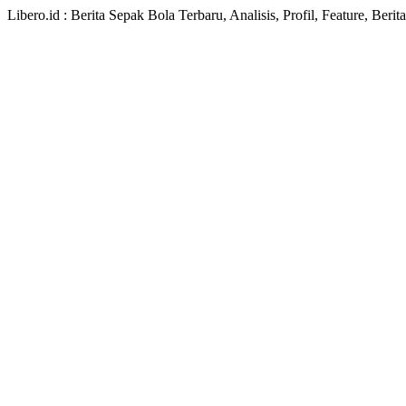
Libero.id : Berita Sepak Bola Terbaru, Analisis, Profil, Feature, Ber