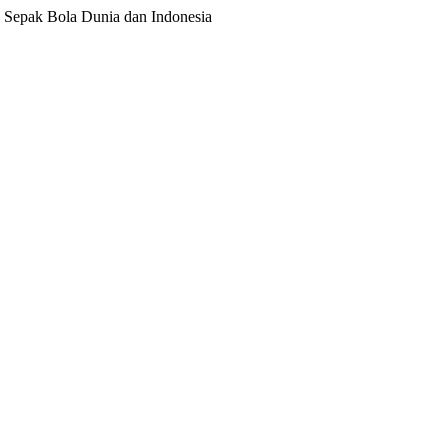
ita Sepak Bola Dunia dan Indonesia