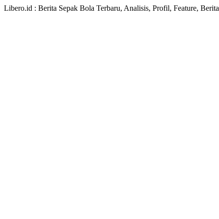
Libero.id : Berita Sepak Bola Terbaru, Analisis, Profil, Feature, Ber