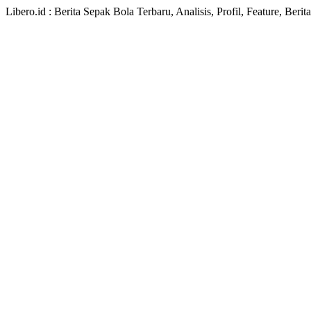
Libero.id : Berita Sepak Bola Terbaru, Analisis, Profil, Feature, Ber