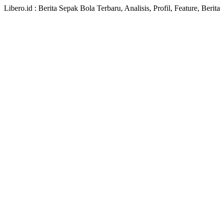
Libero.id : Berita Sepak Bola Terbaru, Analisis, Profil, Feature, Ber