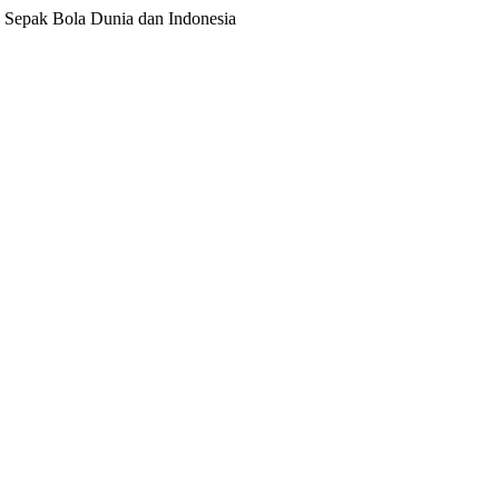
ita Sepak Bola Dunia dan Indonesia