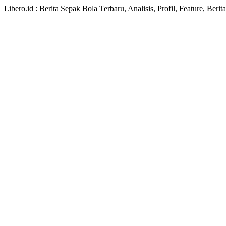
Libero.id : Berita Sepak Bola Terbaru, Analisis, Profil, Feature, Ber