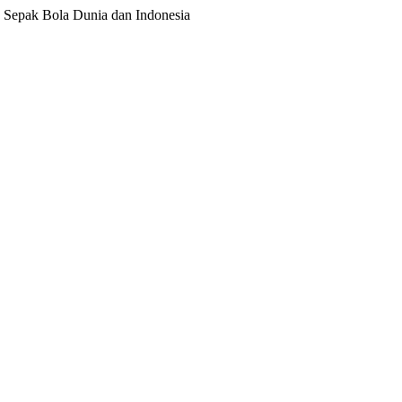
ita Sepak Bola Dunia dan Indonesia