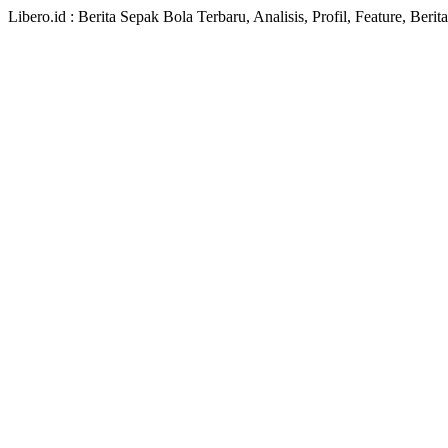
Libero.id : Berita Sepak Bola Terbaru, Analisis, Profil, Feature, Ber