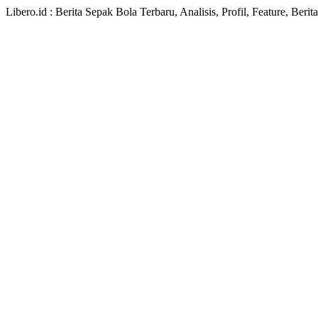
Libero.id : Berita Sepak Bola Terbaru, Analisis, Profil, Feature, Ber