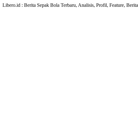
Libero.id : Berita Sepak Bola Terbaru, Analisis, Profil, Feature, Ber