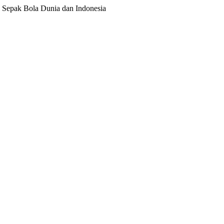
ita Sepak Bola Dunia dan Indonesia