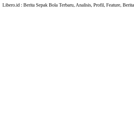
Libero.id : Berita Sepak Bola Terbaru, Analisis, Profil, Feature, Ber