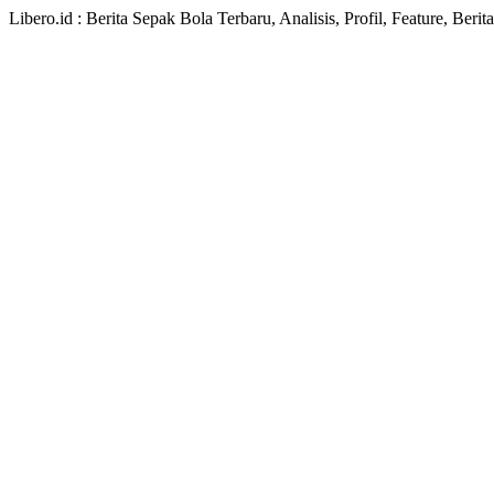
Libero.id : Berita Sepak Bola Terbaru, Analisis, Profil, Feature, Ber