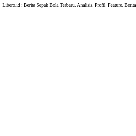
Libero.id : Berita Sepak Bola Terbaru, Analisis, Profil, Feature, Ber