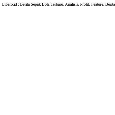
Libero.id : Berita Sepak Bola Terbaru, Analisis, Profil, Feature, Ber