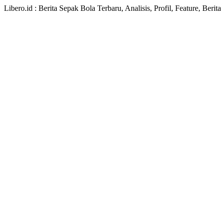
Libero.id : Berita Sepak Bola Terbaru, Analisis, Profil, Feature, Ber